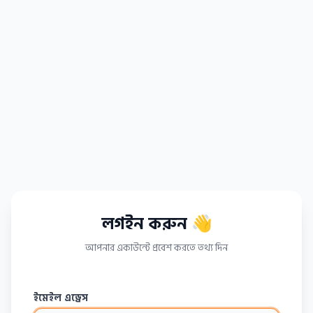
লগইন করুন 👋
আপনার একাউন্টে প্রবেশ করতে তথ্য দিন
ইমেইল এড্রেস