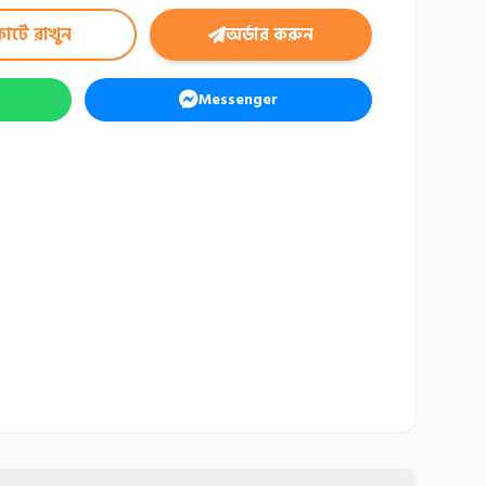
ার্টে রাখুন
অর্ডার করুন
Messenger